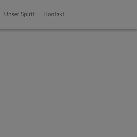
Unser Spirit
Kontakt
Room-