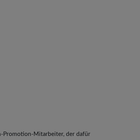
h-Promotion-Mitarbeiter, der dafür