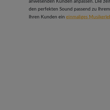
anwesenden Kunden anpassen. Die zeitg
den perfekten Sound passend zu Ihrem 
Ihren Kunden ein
einmaliges Musikerle