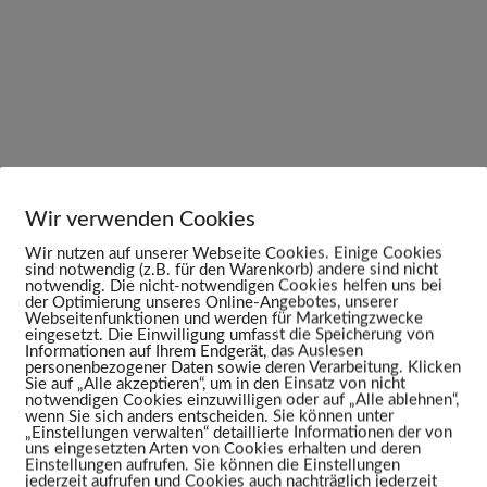
Wir verwenden Cookies
Wir nutzen auf unserer Webseite Cookies. Einige Cookies
sind notwendig (z.B. für den Warenkorb) andere sind nicht
notwendig. Die nicht-notwendigen Cookies helfen uns bei
der Optimierung unseres Online-Angebotes, unserer
Webseitenfunktionen und werden für Marketingzwecke
eingesetzt. Die Einwilligung umfasst die Speicherung von
Informationen auf Ihrem Endgerät, das Auslesen
personenbezogener Daten sowie deren Verarbeitung. Klicken
Sie auf „Alle akzeptieren“, um in den Einsatz von nicht
notwendigen Cookies einzuwilligen oder auf „Alle ablehnen“,
wenn Sie sich anders entscheiden. Sie können unter
„Einstellungen verwalten“ detaillierte Informationen der von
uns eingesetzten Arten von Cookies erhalten und deren
Einstellungen aufrufen. Sie können die Einstellungen
jederzeit aufrufen und Cookies auch nachträglich jederzeit