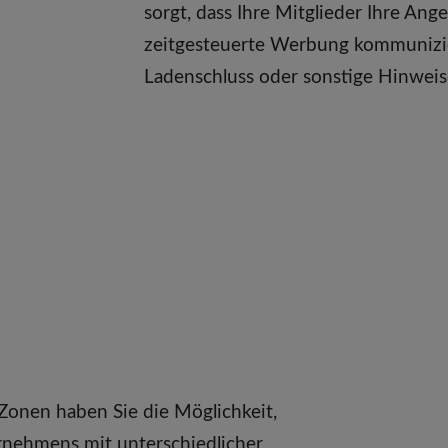
sorgt, dass Ihre Mitglieder Ihre An
zeitgesteuerte Werbung kommunizie
Ladenschluss oder sonstige Hinwei
onen haben Sie die Möglichkeit,
rnehmens mit unterschiedlicher