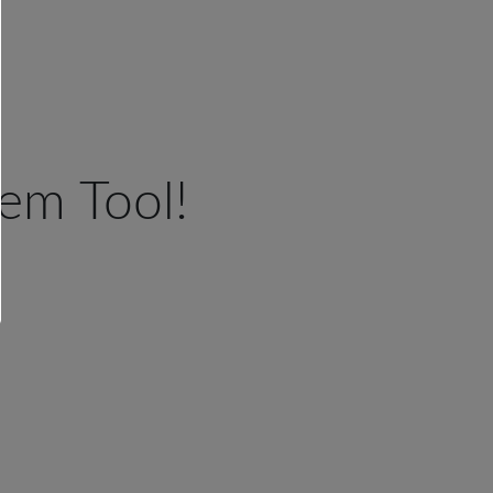
nem Tool!